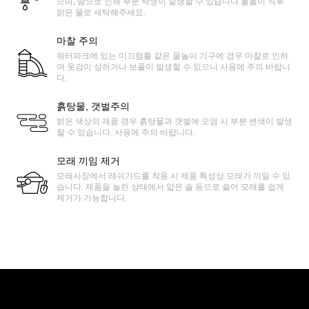
으며, 땀으로 인해 부분 탁생이 발생할 수 있습니다.물놀이 직후
맑은 물로 세탁해주세요.
마찰 주의
워터파크에 있는 미끄럼틀 같은 물놀이 기구에 경우 마찰로 인하
여 옷감이 상하거나 보풀이 발생할 수 있으니 사용에 주의 바랍니
다.
흙탕물, 갯벌주의
밝은 색상의 제품 경우 흙탕물과 갯벌에 오염 시 부분 변색이 발생
할 수 있습니다. 사용에 주의 바랍니다.
모래 끼임 제거
모래사장에서 래쉬가드를 착용 시 제품 특성상 모래가 끼일 수 있
습니다. 제품을 늘린 상태에서 얇은 솔 등으로 쓸어 모래를 쉽게
제거가 가능합니다.