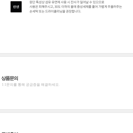
상품문의
1:1문의를 통해 궁금증을 해결하세요.