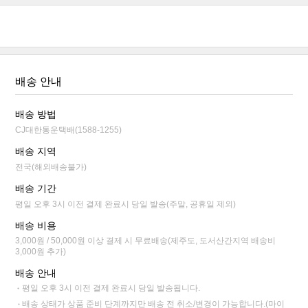
배송 안내
배송 방법
CJ대한통운택배(1588-1255)
배송 지역
전국(해외배송불가)
배송 기간
평일 오후 3시 이전 결제 완료시 당일 발송(주말, 공휴일 제외)
배송 비용
3,000원 / 50,000원 이상 결제 시 무료배송(제주도, 도서산간지역 배송비
3,000원 추가)
배송 안내
평일 오후 3시 이전 결제 완료시 당일 발송됩니다.
배송 상태가 상품 준비 단계까지만 배송 전 취소/변경이 가능합니다.(마이