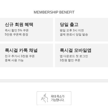
MEMBERSHIP BENEFIT
신규 회원 혜택
당일 출고
즉시 할인 5% 쿠폰
평일 오후 3시 이전
5만원 쿠폰팩 증정
결제 완료시 당일 발송
록시걸 카톡 채널
록시걸 모바일앱
친구 추가시 3천원 쿠폰
앱 다운로드 첫 로그인
중복 사용 가능
3천원 할인 쿠폰