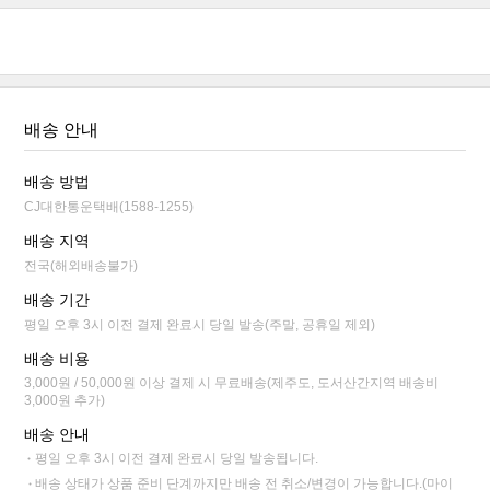
배송 안내
배송 방법
CJ대한통운택배(1588-1255)
배송 지역
전국(해외배송불가)
배송 기간
평일 오후 3시 이전 결제 완료시 당일 발송(주말, 공휴일 제외)
배송 비용
3,000원 / 50,000원 이상 결제 시 무료배송(제주도, 도서산간지역 배송비
3,000원 추가)
배송 안내
평일 오후 3시 이전 결제 완료시 당일 발송됩니다.
배송 상태가 상품 준비 단계까지만 배송 전 취소/변경이 가능합니다.(마이