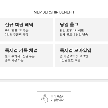
MEMBERSHIP BENEFIT
신규 회원 혜택
당일 출고
즉시 할인 5% 쿠폰
평일 오후 3시 이전
5만원 쿠폰팩 증정
결제 완료시 당일 발송
록시걸 카톡 채널
록시걸 모바일앱
친구 추가시 3천원 쿠폰
앱 다운로드 첫 로그인
중복 사용 가능
3천원 할인 쿠폰