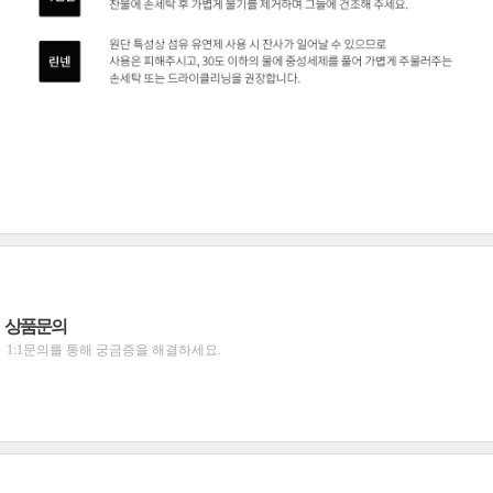
상품문의
1:1문의를 통해 궁금증을 해결하세요.