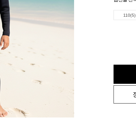
110(5)