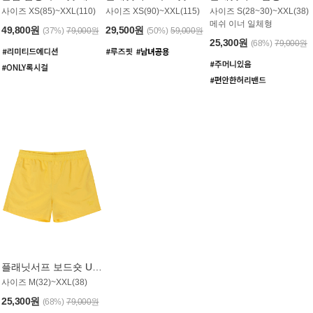
사이즈 XS(85)~XXL(110)
사이즈 XS(90)~XXL(115)
사이즈 S(28~30)~XXL(38)
메쉬 이너 일체형
49,800원
29,500원
(37%)
79,000원
(50%)
59,000원
25,300원
(68%)
79,000원
플래닛서프 보드숏 UMB008YPS
사이즈 M(32)~XXL(38)
25,300원
(68%)
79,000원