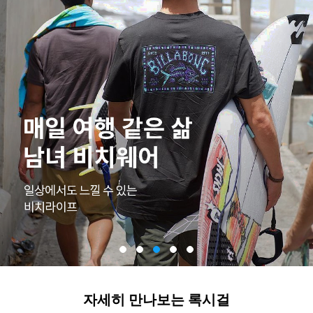
자세히 만나보는 록시걸