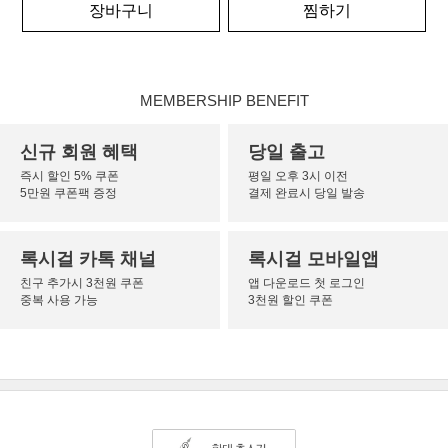
장바구니
찜하기
MEMBERSHIP BENEFIT
신규 회원 혜택
당일 출고
즉시 할인 5% 쿠폰
평일 오후 3시 이전
5만원 쿠폰팩 증정
결제 완료시 당일 발송
록시걸 카톡 채널
록시걸 모바일앱
친구 추가시 3천원 쿠폰
앱 다운로드 첫 로그인
중복 사용 가능
3천원 할인 쿠폰