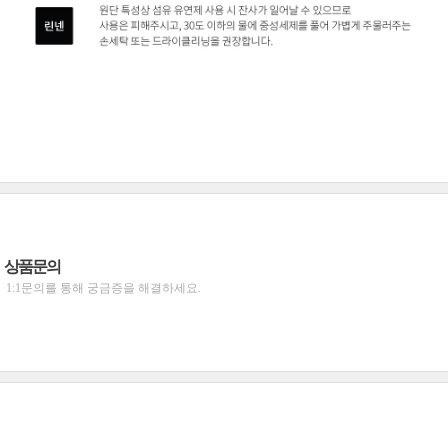
상품문의
1:1문의를 통해 궁금증을 해결하세요.