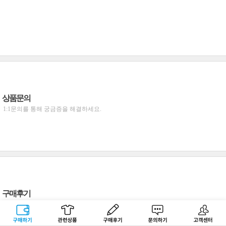
상품문의
1:1문의를 통해 궁금증을 해결하세요.
구매후기
구매하기
관련상품
상품후기
문의하기
고객센터