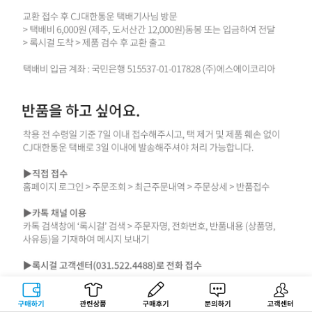
구매하기
관련상품
상품후기
문의하기
고객센터