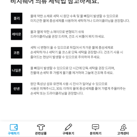
구매하기
관련상품
상품후기
문의하기
고객센터