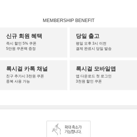
MEMBERSHIP BENEFIT
신규 회원 혜택
당일 출고
즉시 할인 5% 쿠폰
평일 오후 3시 이전
5만원 쿠폰팩 증정
결제 완료시 당일 발송
록시걸 카톡 채널
록시걸 모바일앱
친구 추가시 3천원 쿠폰
앱 다운로드 첫 로그인
중복 사용 가능
3천원 할인 쿠폰