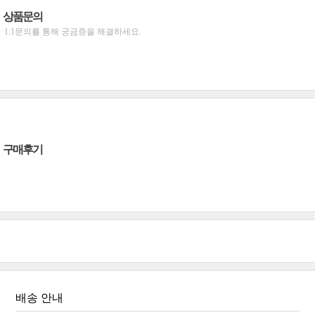
상품문의
1:1문의를 통해 궁금증을 해결하세요.
구매후기
배송 안내