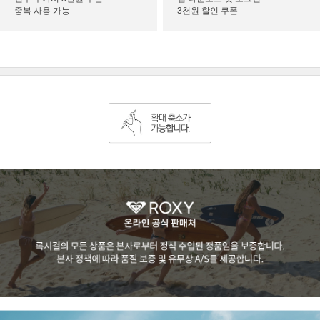
중복 사용 가능
3천원 할인 쿠폰