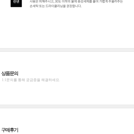
상품문의
1:1문의를 통해 궁금증을 해결하세요.
구매후기