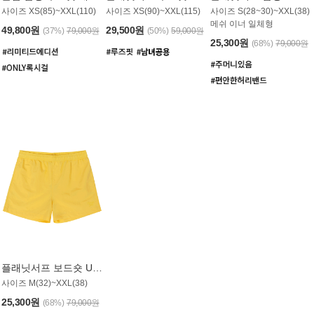
사이즈 XS(85)~XXL(110)
사이즈 XS(90)~XXL(115)
사이즈 S(28~30)~XXL(38)
메쉬 이너 일체형
49,800원
29,500원
(37%)
79,000원
(50%)
59,000원
25,300원
(68%)
79,000원
플래닛서프 보드숏 UMB008YPS
사이즈 M(32)~XXL(38)
25,300원
(68%)
79,000원