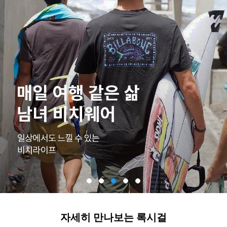
자세히 만나보는 록시걸