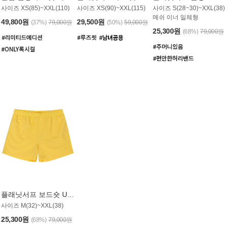
사이즈 XS(85)~XXL(110)
사이즈 XS(90)~XXL(115)
사이즈 S(28~30)~XXL(38)
메쉬 이너 일체형
49,800원
29,500원
(37%)
79,000원
(50%)
59,000원
25,300원
(68%)
79,000원
플래닛서프 보드숏 UMB008YPS
사이즈 M(32)~XXL(38)
25,300원
(68%)
79,000원