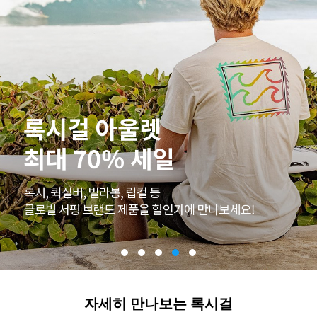
자세히 만나보는 록시걸