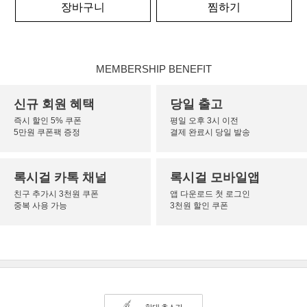
장바구니
찜하기
MEMBERSHIP BENEFIT
신규 회원 혜택
당일 출고
즉시 할인 5% 쿠폰
평일 오후 3시 이전
5만원 쿠폰팩 증정
결제 완료시 당일 발송
록시걸 카톡 채널
록시걸 모바일앱
친구 추가시 3천원 쿠폰
앱 다운로드 첫 로그인
중복 사용 가능
3천원 할인 쿠폰