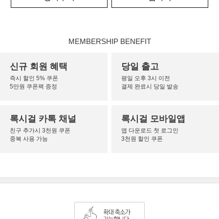
MEMBERSHIP BENEFIT
신규 회원 혜택
당일 출고
즉시 할인 5% 쿠폰
평일 오후 3시 이전
5만원 쿠폰팩 증정
결제 완료시 당일 발송
록시걸 카톡 채널
록시걸 모바일앱
친구 추가시 3천원 쿠폰
앱 다운로드 첫 로그인
중복 사용 가능
3천원 할인 쿠폰