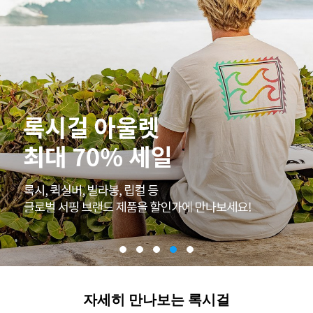
자세히 만나보는 록시걸