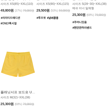
사이즈 XS(85)~XXL(110)
사이즈 XS(90)~XXL(115)
사이즈 S(28~30)~XXL(38)
메쉬 이너 일체형
49,800원
29,500원
(37%)
79,000원
(50%)
59,000원
25,300원
(68%)
79,000원
플래닛서프 보드숏 UMB008YPS
사이즈 M(32)~XXL(38)
25,300원
(68%)
79,000원