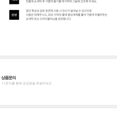
상품문의
1:1문의를 통해 궁금증을 해결하세요.