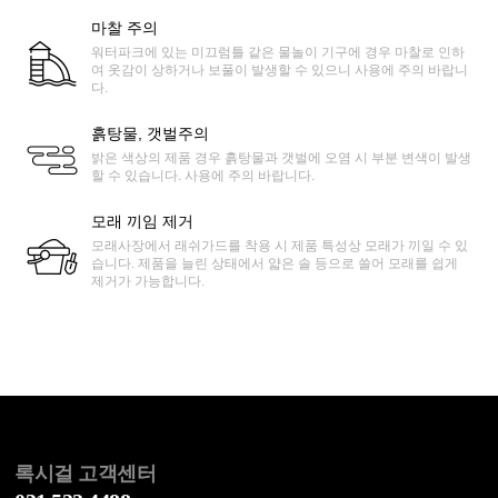
마찰 주의
워터파크에 있는 미끄럼틀 같은 물놀이 기구에 경우 마찰로 인하
여 옷감이 상하거나 보풀이 발생할 수 있으니 사용에 주의 바랍니
다.
흙탕물, 갯벌주의
밝은 색상의 제품 경우 흙탕물과 갯벌에 오염 시 부분 변색이 발생
할 수 있습니다. 사용에 주의 바랍니다.
모래 끼임 제거
모래사장에서 래쉬가드를 착용 시 제품 특성상 모래가 끼일 수 있
습니다. 제품을 늘린 상태에서 얇은 솔 등으로 쓸어 모래를 쉽게
제거가 가능합니다.
록시걸 고객센터