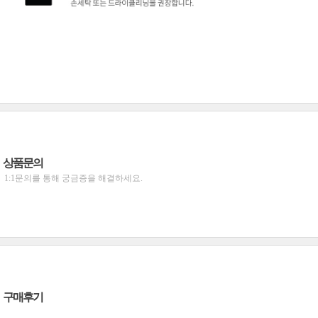
상품문의
1:1문의를 통해 궁금증을 해결하세요.
구매후기