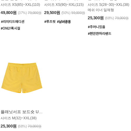
사이즈 XS(85)~XXL(110)
사이즈 XS(90)~XXL(115)
사이즈 S(28~30)~XXL(38)
메쉬 이너 일체형
49,800원
29,500원
(37%)
79,000원
(50%)
59,000원
25,300원
(68%)
79,000원
플래닛서프 보드숏 UMB008YPS
사이즈 M(32)~XXL(38)
25,300원
(68%)
79,000원