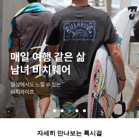
자세히 만나보는 록시걸