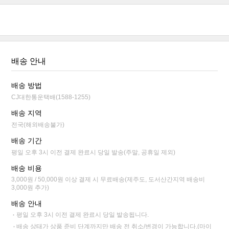
배송 안내
배송 방법
CJ대한통운택배(1588-1255)
배송 지역
전국(해외배송불가)
배송 기간
평일 오후 3시 이전 결제 완료시 당일 발송(주말, 공휴일 제외)
배송 비용
3,000원 / 50,000원 이상 결제 시 무료배송(제주도, 도서산간지역 배송비
3,000원 추가)
배송 안내
평일 오후 3시 이전 결제 완료시 당일 발송됩니다.
배송 상태가 상품 준비 단계까지만 배송 전 취소/변경이 가능합니다.(마이