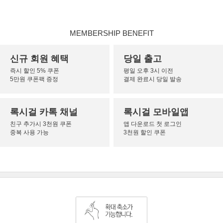
MEMBERSHIP BENEFIT
신규 회원 혜택
당일 출고
즉시 할인 5% 쿠폰
평일 오후 3시 이전
5만원 쿠폰팩 증정
결제 완료시 당일 발송
록시걸 카톡 채널
록시걸 모바일앱
친구 추가시 3천원 쿠폰
앱 다운로드 첫 로그인
중복 사용 가능
3천원 할인 쿠폰