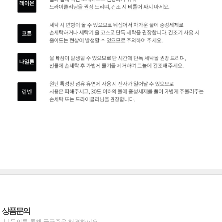
상품문의
1:1문의를 통해 궁금증을 해결하세요.