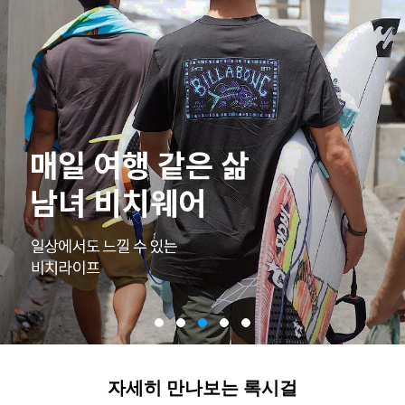
자세히 만나보는 록시걸