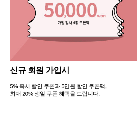
신규 회원 가입시
5% 즉시 할인 쿠폰과 5만원 할인 쿠폰팩,
최대 20% 생일 쿠폰 혜택을 드립니다.