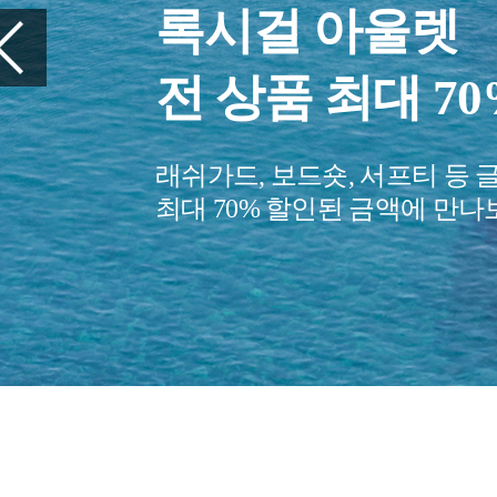
여행을 준비하세
꼭 챙겨야 할 
당신의 여행을 편안하게 만들
여행 아이템을 만나보세요