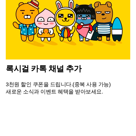
록시걸 카톡 채널 추가
3천원 할인 쿠폰을 드립니다.(중복 사용 가능)
새로운 소식과 이벤트 혜택을 받아보세요.