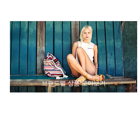
브랜드별 상품 모아보기