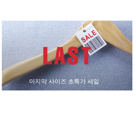
마지막 사이즈 초특가 세일