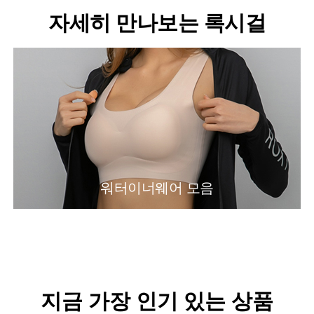
자세히 만나보는 록시걸
워터이너웨어 모음
지금 가장 인기 있는 상품