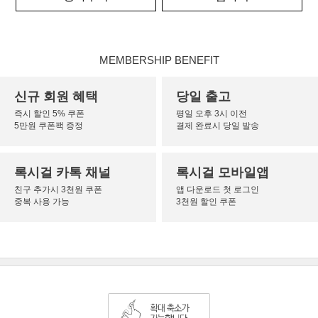
MEMBERSHIP BENEFIT
신규 회원 혜택
당일 출고
즉시 할인 5% 쿠폰
평일 오후 3시 이전
5만원 쿠폰팩 증정
결제 완료시 당일 발송
록시걸 카톡 채널
록시걸 모바일앱
친구 추가시 3천원 쿠폰
앱 다운로드 첫 로그인
중복 사용 가능
3천원 할인 쿠폰