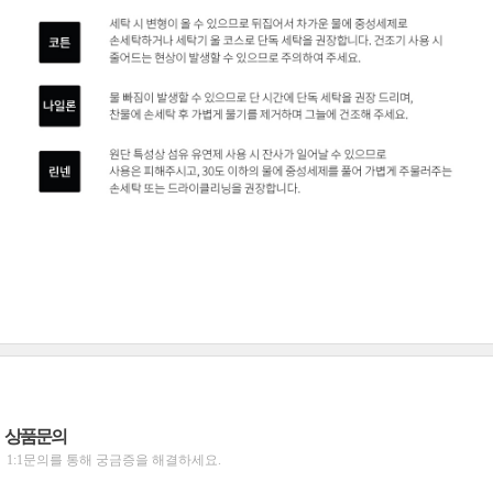
상품문의
1:1문의를 통해 궁금증을 해결하세요.