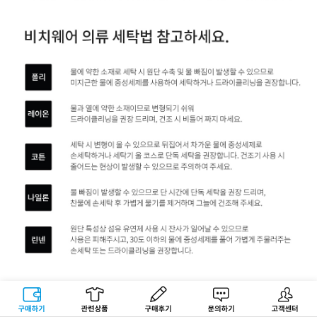
구매하기
관련상품
상품후기
문의하기
고객센터