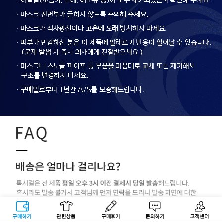
구매하기
관련상품
상품후기
문의하기
고객센터