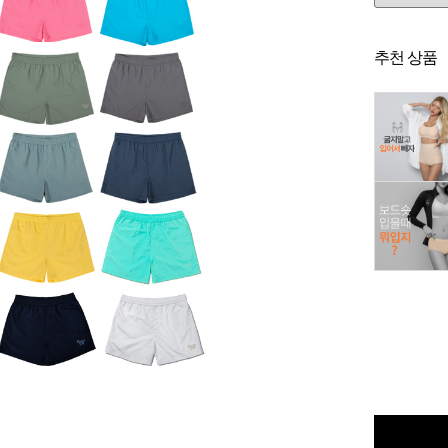
추천 상품