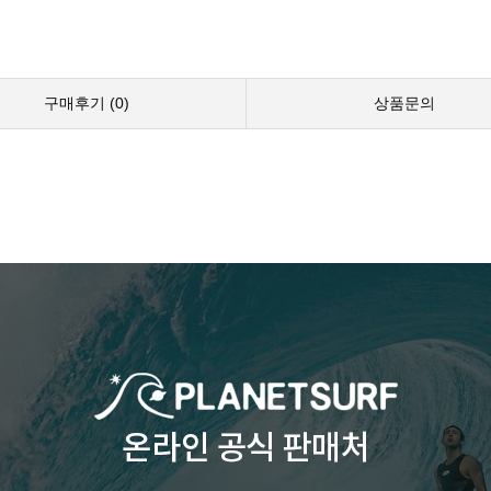
구매후기 (
0
)
상품문의