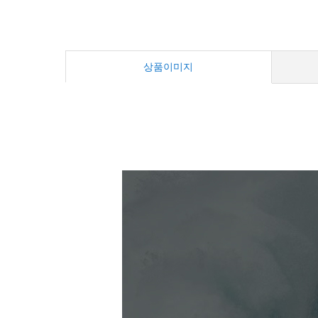
상품이미지