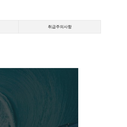
취급주의사항