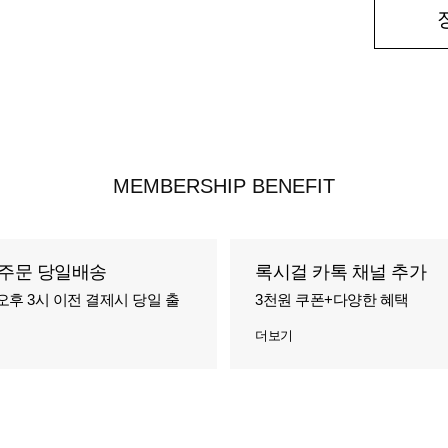
MEMBERSHIP BENEFIT
주문 당일배송
록시걸 카톡 채널 추가
오후 3시 이전 결제시 당일 출
3천원 쿠폰+다양한 혜택
더보기