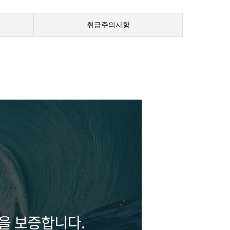
취급주의사항