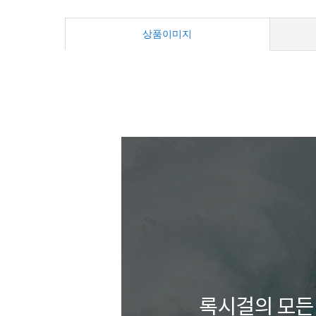
상품이미지