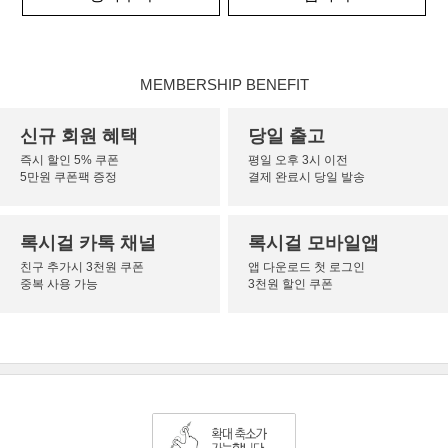
MEMBERSHIP BENEFIT
신규 회원 혜택
당일 출고
즉시 할인 5% 쿠폰
평일 오후 3시 이전
5만원 쿠폰팩 증정
결제 완료시 당일 발송
록시걸 카톡 채널
록시걸 모바일앱
친구 추가시 3천원 쿠폰
앱 다운로드 첫 로그인
중복 사용 가능
3천원 할인 쿠폰