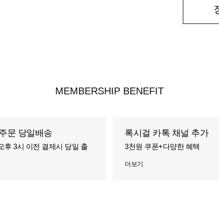
MEMBERSHIP BENEFIT
주문 당일배송
록시걸 카톡 채널 추가
오후 3시 이전 결제시 당일 출
3천원 쿠폰+다양한 혜택
더보기