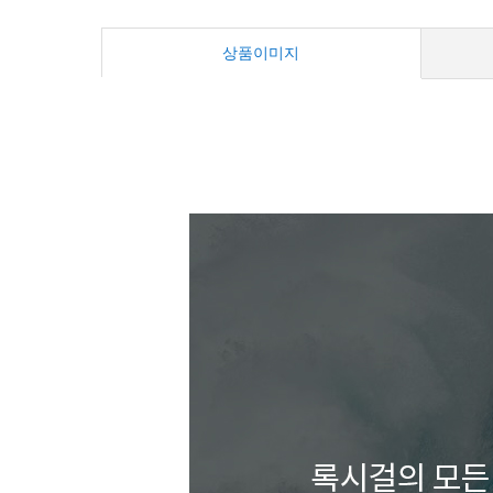
상품이미지