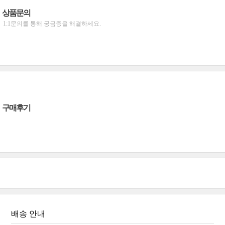
상품문의
1:1문의를 통해 궁금증을 해결하세요.
구매후기
배송 안내