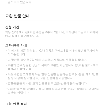
을 드리고 있습니다.
교환·반품 안내
신청 기간
착용 전(택 제거 전) 제품 수령일로부터 7일 이내, 고객센터 또는 마이페이지
에서 직접 신청 가능합니다.
교환·반품 안내
택 제거와 제품 훼손 없이 CJ대한통운 택배로 3일 이내에 발송해주셔야 처
리 가능합니다.
교환/반품 접수 후 7일 이내 미도착시 자동으로 신청 철회됩니다.
교환의 경우 동일한 상품의 사이즈 교환만 가능합니다. (맞교환 불가 / 재고
품절시 반품만 가능)
최초 수령한 그대로가 아닌 일부 상품만 발송하는 경우 (사은품, 패키지, 포
장 등 내용이 상이한 경우) 교환·반품이 불가능합니다.
교환·반품불가 사전 고지 상품인 경우 교환·반품이 불가능합니다.
CJ대한통운 외 타택배 이용 시 택배 요금과 반품 주소가 상이하니 고객센터
로 확인 바랍니다.
교환·반품 절차