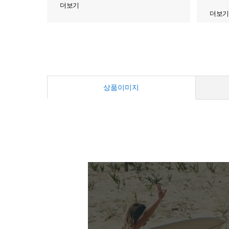
더보기
더보기
상품이미지