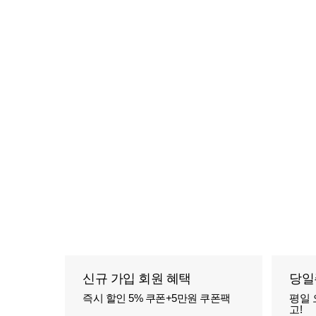
신규 가입 회원 혜택
당일
즉시 할인 5% 쿠폰+5만원 쿠폰팩
평일 
고!