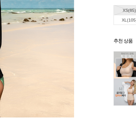
XS(85)
XL(105
추천 상품