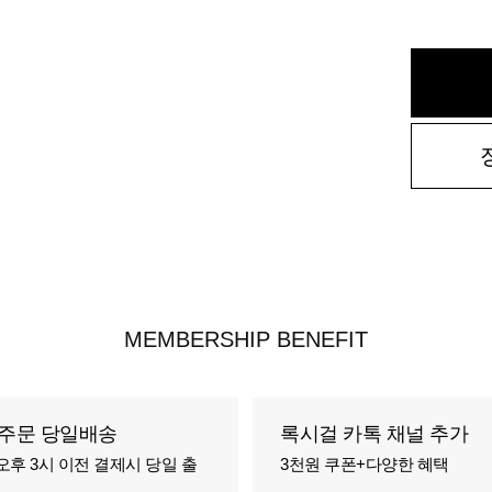
MEMBERSHIP BENEFIT
주문 당일배송
록시걸 카톡 채널 추가
오후 3시 이전 결제시 당일 출
3천원 쿠폰+다양한 혜택