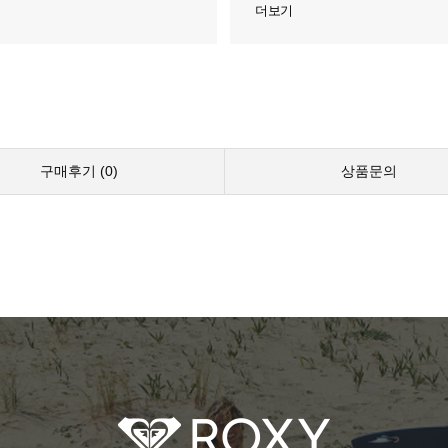
더보기
구매후기 (
0
)
상품문의