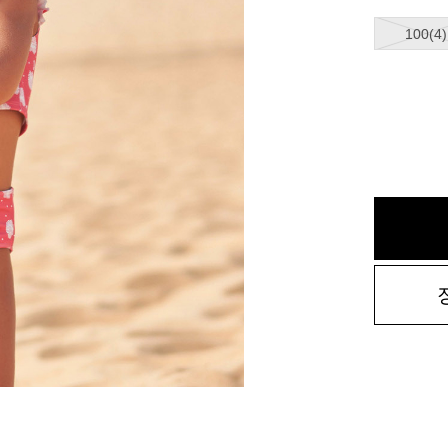
100(4)