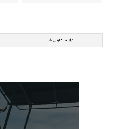
취급주의사항