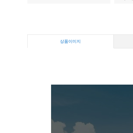
상품이미지