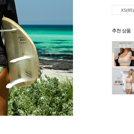
XS(85)
추천 상품