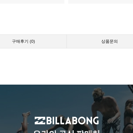
구매후기 (
0
)
상품문의