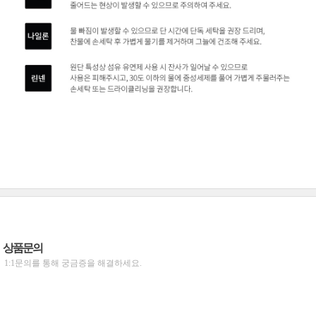
상품문의
1:1문의를 통해 궁금증을 해결하세요.