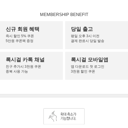
MEMBERSHIP BENEFIT
신규 회원 혜택
당일 출고
즉시 할인 5% 쿠폰
평일 오후 3시 이전
5만원 쿠폰팩 증정
결제 완료시 당일 발송
록시걸 카톡 채널
록시걸 모바일앱
친구 추가시 3천원 쿠폰
앱 다운로드 첫 로그인
중복 사용 가능
3천원 할인 쿠폰