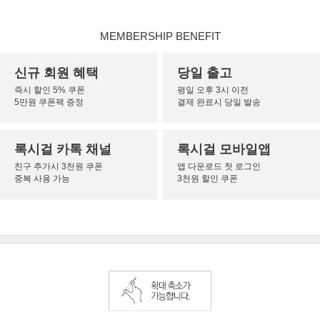
MEMBERSHIP BENEFIT
신규 회원 혜택
당일 출고
즉시 할인 5% 쿠폰
평일 오후 3시 이전
5만원 쿠폰팩 증정
결제 완료시 당일 발송
록시걸 카톡 채널
록시걸 모바일앱
친구 추가시 3천원 쿠폰
앱 다운로드 첫 로그인
중복 사용 가능
3천원 할인 쿠폰