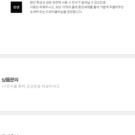
상품문의
1:1문의를 통해 궁금증을 해결하세요.