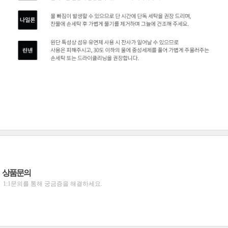
상품문의
1:1문의를 통해 궁금증을 해결하세요.