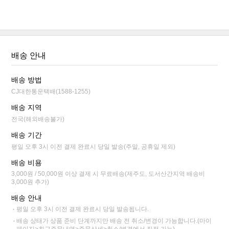
배송 안내
배송 방법
CJ대한통운택배(1588-1255)
배송 지역
전국(해외배송불가)
배송 기간
평일 오후 3시 이전 결제 완료시 당일 발송(주말, 공휴일 제외)
배송 비용
3,000원 / 50,000원 이상 결제 시 무료배송(제주도, 도서산간지역 배송비
3,000원 추가)
배송 안내
평일 오후 3시 이전 결제 완료시 당일 발송됩니다.
배송 상태가 상품 준비 단계까지만 배송 전 취소/변경이 가능합니다.(마이