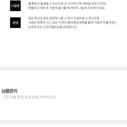
상품문의
1:1문의를 통해 궁금증을 해결하세요.