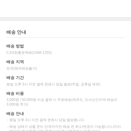
배송 안내
배송 방법
CJ대한통운택배(1588-1255)
배송 지역
전국(해외배송불가)
배송 기간
평일 오후 3시 이전 결제 완료시 당일 발송(주말, 공휴일 제외)
배송 비용
3,000원 / 50,000원 이상 결제 시 무료배송(제주도, 도서산간지역 배송비
3,000원 추가)
배송 안내
평일 오후 3시 이전 결제 완료시 당일 발송됩니다.
배송 상태가 상품 준비 단계까지만 배송 전 취소/변경이 가능합니다.(마이