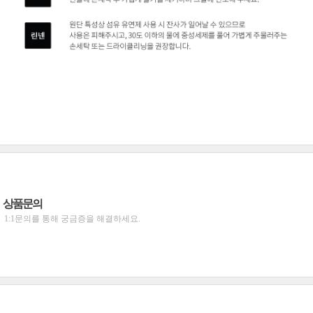
상품문의
1:1문의를 통해 궁금증을 해결하세요.