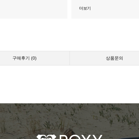
더보기
구매후기 (
0
)
상품문의