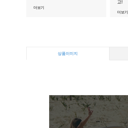
고!
더보기
더보기
상품이미지