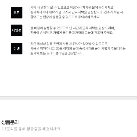
상품문의
1:1문의를 통해 궁금증을 해결하세요.