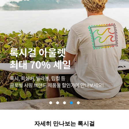
자세히 만나보는 록시걸