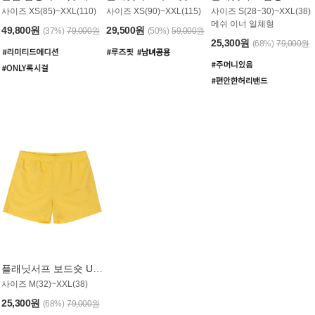
사이즈 XS(85)~XXL(110)
사이즈 XS(90)~XXL(115)
사이즈 S(28~30)~XXL(38)
메쉬 이너 일체형
49,800원
29,500원
(37%)
79,000원
(50%)
59,000원
25,300원
(68%)
79,000원
플래닛서프 보드숏 UMB008YPS
사이즈 M(32)~XXL(38)
25,300원
(68%)
79,000원