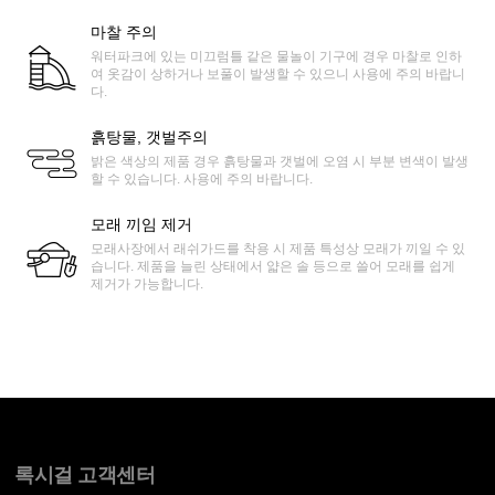
마찰 주의
워터파크에 있는 미끄럼틀 같은 물놀이 기구에 경우 마찰로 인하
여 옷감이 상하거나 보풀이 발생할 수 있으니 사용에 주의 바랍니
다.
흙탕물, 갯벌주의
밝은 색상의 제품 경우 흙탕물과 갯벌에 오염 시 부분 변색이 발생
할 수 있습니다. 사용에 주의 바랍니다.
모래 끼임 제거
모래사장에서 래쉬가드를 착용 시 제품 특성상 모래가 끼일 수 있
습니다. 제품을 늘린 상태에서 얇은 솔 등으로 쓸어 모래를 쉽게
제거가 가능합니다.
록시걸 고객센터