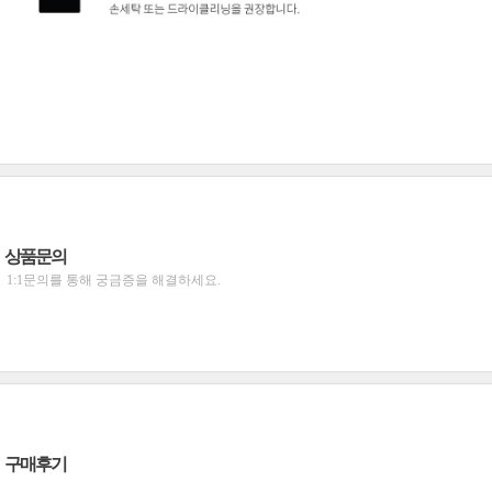
상품문의
1:1문의를 통해 궁금증을 해결하세요.
구매후기