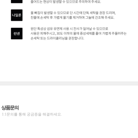
상품문의
1:1문의를 통해 궁금증을 해결하세요.