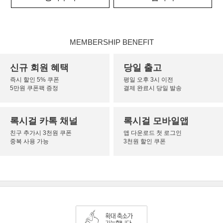
MEMBERSHIP BENEFIT
신규 회원 혜택
당일 출고
즉시 할인 5% 쿠폰
평일 오후 3시 이전
5만원 쿠폰팩 증정
결제 완료시 당일 발송
록시걸 카톡 채널
록시걸 모바일앱
친구 추가시 3천원 쿠폰
앱 다운로드 첫 로그인
중복 사용 가능
3천원 할인 쿠폰