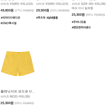
사이즈 XS(85)~XXL(110)
사이즈 XS(90)~XXL(115)
사이즈 S(28~30)~XXL(38)
메쉬 이너 일체형
49,800원
29,500원
(37%)
79,000원
(50%)
59,000원
25,300원
(68%)
79,000원
플래닛서프 보드숏 UMB008YPS
사이즈 M(32)~XXL(38)
25,300원
(68%)
79,000원