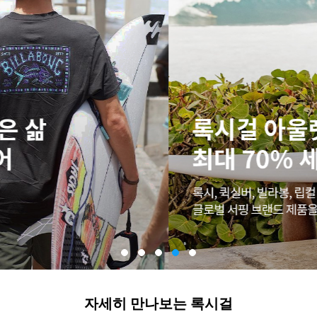
자세히 만나보는 록시걸